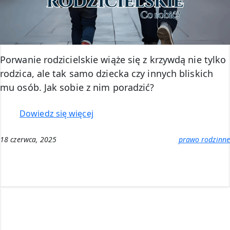
Porwanie rodzicielskie wiąże się z krzywdą nie tylko
rodzica, ale tak samo dziecka czy innych bliskich
mu osób. Jak sobie z nim poradzić?
:
Dowiedz się więcej
Porwanie
rodzicielskie
18 czerwca, 2025
prawo rodzinne