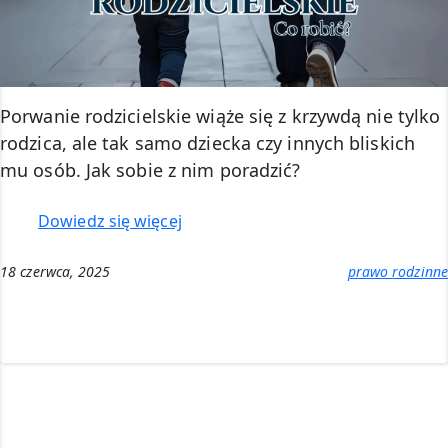
Porwanie rodzicielskie wiąże się z krzywdą nie tylko
rodzica, ale tak samo dziecka czy innych bliskich
mu osób. Jak sobie z nim poradzić?
:
Dowiedz się więcej
Porwanie
rodzicielskie
18 czerwca, 2025
prawo rodzinne