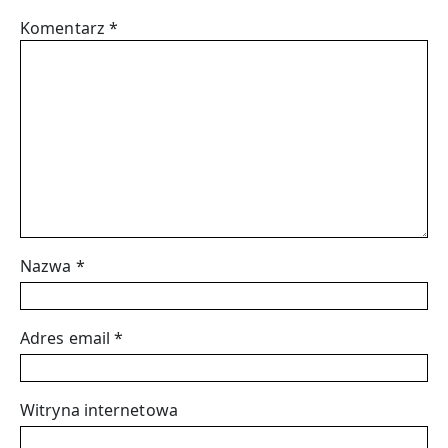
Komentarz
*
Nazwa
*
Adres email
*
Witryna internetowa