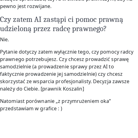
pewno jest rozwijane.
Czy zatem AI zastąpi ci pomoc prawną
udzieloną przez radcę prawnego?
Nie.
Pytanie dotyczy zatem wyłącznie tego, czy pomocy radcy
prawnego potrzebujesz. Czy chcesz prowadzić sprawę
samodzielnie (a prowadzenie sprawy przez AI to
faktycznie prowadzenie jej samodzielnie) czy chcesz
skorzystać ze wsparcia profesjonalisty. Decyzja zawsze
należy do Ciebie. [prawnik Koszalin]
Natomiast porównanie „z przymrużeniem oka”
przedstawiam w grafice : )