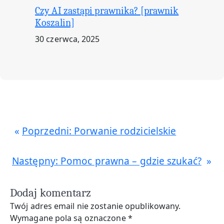
Czy AI zastąpi prawnika? [prawnik
Koszalin]
30 czerwca, 2025
Poprzedni:
Porwanie rodzicielskie
Następny:
Pomoc prawna – gdzie szukać?
Dodaj komentarz
Twój adres email nie zostanie opublikowany.
Wymagane pola są oznaczone
*