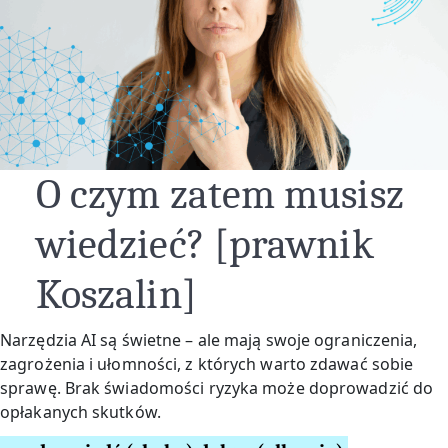
O czym zatem musisz
wiedzieć? [prawnik
Koszalin]
Narzędzia AI są świetne – ale mają swoje ograniczenia,
zagrożenia i ułomności, z których warto zdawać sobie
sprawę. Brak świadomości ryzyka może doprowadzić do
opłakanych skutków.