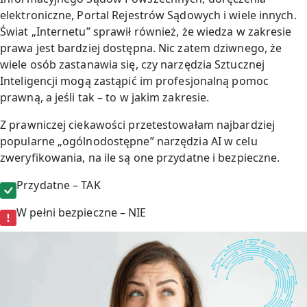
elektroniczne, Portal Rejestrów Sądowych i wiele innych.
Świat „Internetu” sprawił również, że wiedza w zakresie
prawa jest bardziej dostępna. Nic zatem dziwnego, że
wiele osób zastanawia się, czy narzędzia Sztucznej
Inteligencji mogą zastąpić im profesjonalną pomoc
prawną, a jeśli tak – to w jakim zakresie.
Z prawniczej ciekawości przetestowałam najbardziej
popularne „ogólnodostępne” narzędzia AI w celu
zweryfikowania, na ile są one przydatne i bezpieczne.
Przydatne – TAK
W pełni bezpieczne – NIE