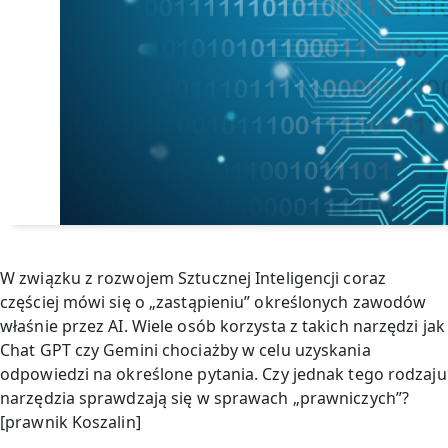
W związku z rozwojem Sztucznej Inteligencji coraz
częściej mówi się o „zastąpieniu” określonych zawodów
właśnie przez AI. Wiele osób korzysta z takich narzędzi jak
Chat GPT czy Gemini chociażby w celu uzyskania
odpowiedzi na określone pytania. Czy jednak tego rodzaju
narzędzia sprawdzają się w sprawach „prawniczych”?
[prawnik Koszalin]