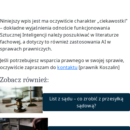
Niniejszy wpis jest ma oczywiście charakter „ciekawostki”
– dokładne wyjaśnienia odnoście funkcjonowania
Sztucznej Inteligencji należy poszukiwać w literaturze
fachowej, a dotyczy to również zastosowania AI w
sprawach prawniczych.
Jeśli potrzebujesz wsparcia prawnego w swojej sprawie,
oczywiście zapraszam do
kontaktu
[prawnik Koszalin]
Zobacz również:
List z sądu – co zrobić z przesyłką
sądową?