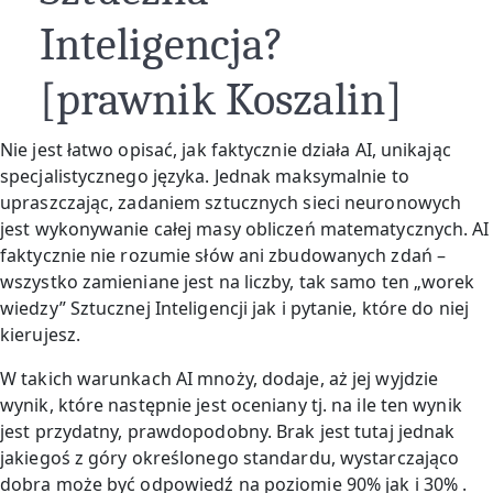
Inteligencja?
[prawnik Koszalin]
Nie jest łatwo opisać, jak faktycznie działa AI, unikając
specjalistycznego języka. Jednak maksymalnie to
upraszczając, zadaniem sztucznych sieci neuronowych
jest wykonywanie całej masy obliczeń matematycznych. AI
faktycznie nie rozumie słów ani zbudowanych zdań –
wszystko zamieniane jest na liczby, tak samo ten „worek
wiedzy” Sztucznej Inteligencji jak i pytanie, które do niej
kierujesz.
W takich warunkach AI mnoży, dodaje, aż jej wyjdzie
wynik, które następnie jest oceniany tj. na ile ten wynik
jest przydatny, prawdopodobny. Brak jest tutaj jednak
jakiegoś z góry określonego standardu, wystarczająco
dobra może być odpowiedź na poziomie 90% jak i 30% .