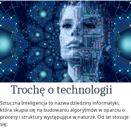
Trochę o technologii
Sztuczna Inteligencja to nazwa dziedziny informatyki,
która skupia się na budowaniu algorytmów w oparciu o
procesy i struktury występujące w naturze. Od lat stosuje
się: