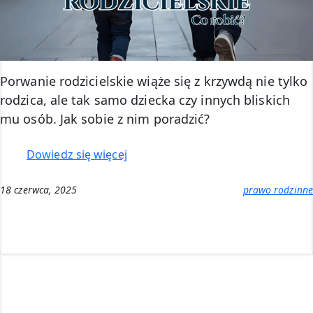
Porwanie rodzicielskie wiąże się z krzywdą nie tylko
rodzica, ale tak samo dziecka czy innych bliskich
mu osób. Jak sobie z nim poradzić?
:
Dowiedz się więcej
Porwanie
rodzicielskie
18 czerwca, 2025
prawo rodzinne